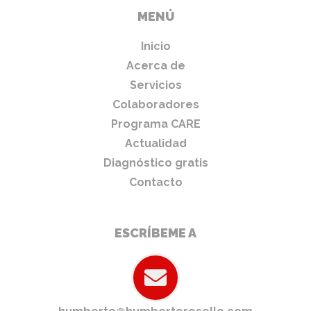
MENÚ
Inicio
Acerca de
Servicios
Colaboradores
Programa CARE
Actualidad
Diagnóstico gratis
Contacto
ESCRÍBEME A