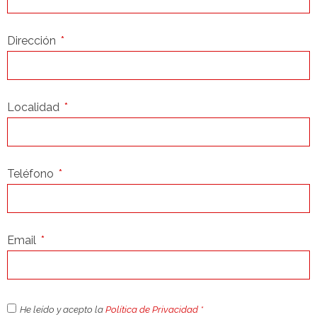
Dirección
Localidad
Teléfono
Email
He leído y acepto la
Política de Privacidad *