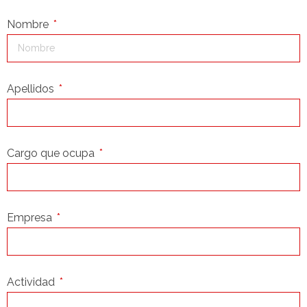
Nombre
Apellidos
Cargo que ocupa
Empresa
Actividad